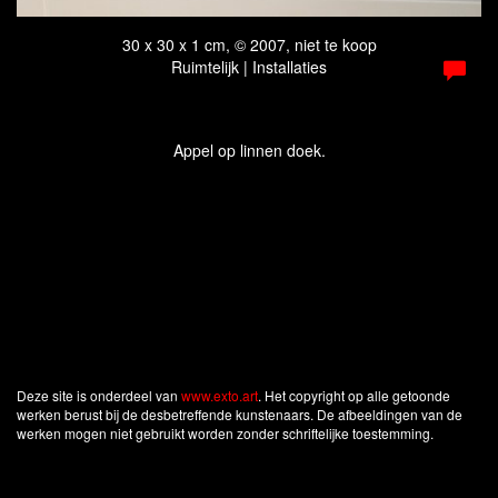
30 x 30 x 1 cm, © 2007, niet te koop
Ruimtelijk | Installaties
Appel op linnen doek.
Deze site is onderdeel van
www.exto.art
. Het copyright op alle getoonde
werken berust bij de desbetreffende kunstenaars. De afbeeldingen van de
werken mogen niet gebruikt worden zonder schriftelijke toestemming.